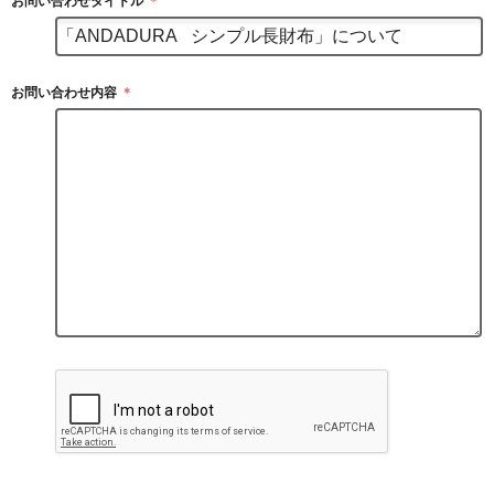
お問い合わせタイトル
＊
お問い合わせ内容
＊