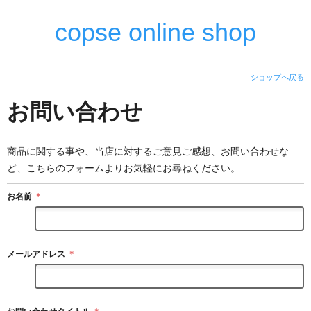
copse online shop
ショップへ戻る
お問い合わせ
商品に関する事や、当店に対するご意見ご感想、お問い合わせな
ど、こちらのフォームよりお気軽にお尋ねください。
お名前
＊
メールアドレス
＊